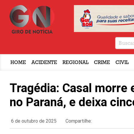
HOME
ACIDENTE
REGIONAL
CRIME
CIVIL
Tragédia: Casal morre
no Paraná, e deixa cinc
6 de outubro de 2025
Compartilhe: