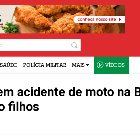
SAÚDE
POLÍCIA MILITAR
MAIS
VÍDEOS
 em acidente de moto na 
o filhos