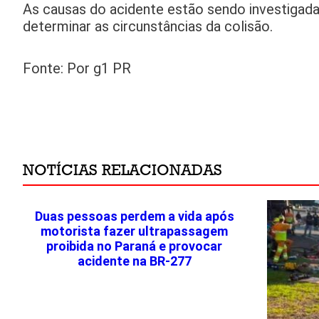
As causas do acidente estão sendo investigada
determinar as circunstâncias da colisão.
Fonte: Por g1 PR
NOTÍCIAS RELACIONADAS
Duas pessoas perdem a vida após
motorista fazer ultrapassagem
proibida no Paraná e provocar
acidente na BR-277