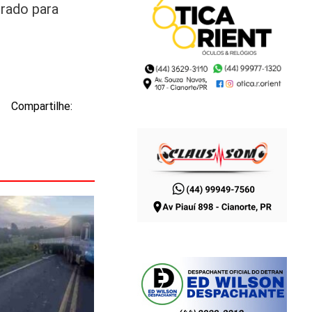
orado para
Compartilhe: