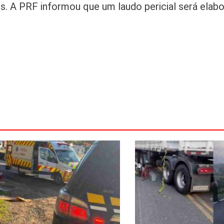
s. A PRF informou que um laudo pericial será elab