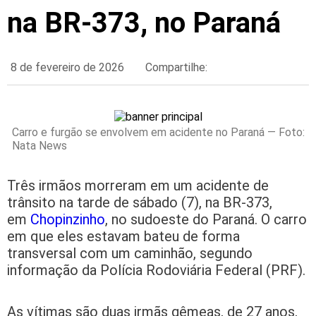
na BR-373, no Paraná
8 de fevereiro de 2026
Compartilhe:
Carro e furgão se envolvem em acidente no Paraná — Foto:
Nata News
Três irmãos morreram em um acidente de
trânsito na tarde de sábado (7), na BR-373,
em
Chopinzinho
, no sudoeste do Paraná. O carro
em que eles estavam bateu de forma
transversal com um caminhão, segundo
informação da Polícia Rodoviária Federal (PRF).
As vítimas são duas irmãs gêmeas, de 27 anos,