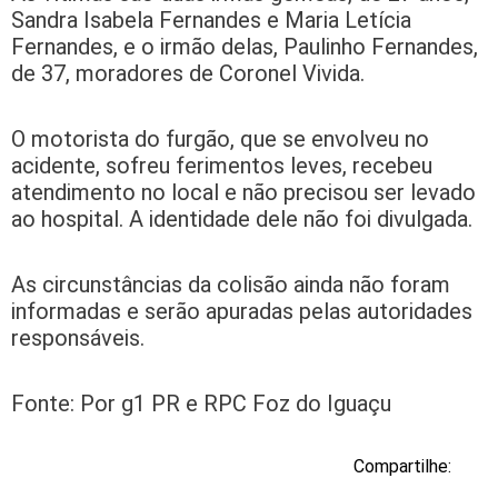
Sandra Isabela Fernandes e Maria Letícia
Fernandes, e o irmão delas, Paulinho Fernandes,
de 37, moradores de Coronel Vivida.
O motorista do furgão, que se envolveu no
acidente, sofreu ferimentos leves, recebeu
atendimento no local e não precisou ser levado
ao hospital. A identidade dele não foi divulgada.
As circunstâncias da colisão ainda não foram
informadas e serão apuradas pelas autoridades
responsáveis.
Fonte: Por g1 PR e RPC Foz do Iguaçu
Compartilhe: