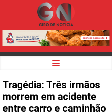
Tragédia: Três irmãos
morrem em acidente
entre carro e caminhão