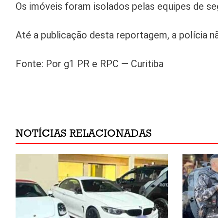
Os imóveis foram isolados pelas equipes de se
Até a publicação desta reportagem, a polícia n
Fonte: Por g1 PR e RPC — Curitiba
NOTÍCIAS RELACIONADAS