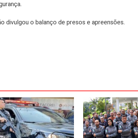
gurança.
ão divulgou o balanço de presos e apreensões.