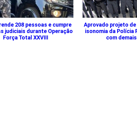
ende 208 pessoas e cumpre
Aprovado projeto de
s judiciais durante Operação
isonomia da Polícia 
Força Total XXVIII
com demais