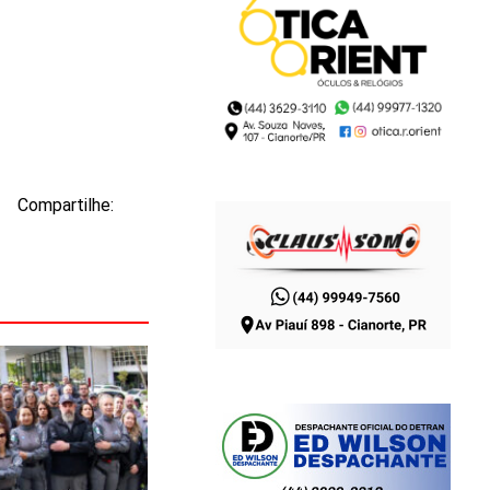
Compartilhe: