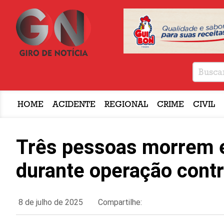
HOME
ACIDENTE
REGIONAL
CRIME
CIVIL
Três pessoas morrem e
durante operação contra
8 de julho de 2025
Compartilhe: