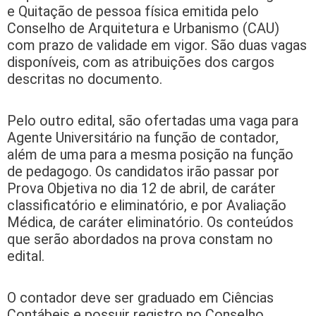
e Quitação de pessoa física emitida pelo
Conselho de Arquitetura e Urbanismo (CAU)
com prazo de validade em vigor. São duas vagas
disponíveis, com as atribuições dos cargos
descritas no documento.
Pelo outro edital, são ofertadas uma vaga para
Agente Universitário na função de contador,
além de uma para a mesma posição na função
de pedagogo. Os candidatos irão passar por
Prova Objetiva no dia 12 de abril, de caráter
classificatório e eliminatório, e por Avaliação
Médica, de caráter eliminatório. Os conteúdos
que serão abordados na prova constam no
edital.
O contador deve ser graduado em Ciências
Contábeis e possuir registro no Conselho