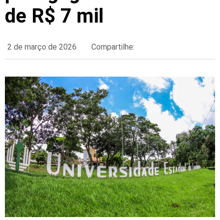
de R$ 7 mil
2 de março de 2026
Compartilhe: