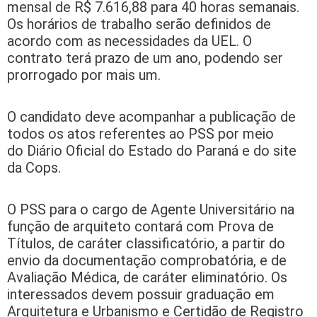
mensal de R$ 7.616,88 para 40 horas semanais.
Os horários de trabalho serão definidos de
acordo com as necessidades da UEL. O
contrato terá prazo de um ano, podendo ser
prorrogado por mais um.
O candidato deve acompanhar a publicação de
todos os atos referentes ao PSS por meio
do Diário Oficial do Estado do Paraná e do site
da Cops.
O PSS para o cargo de Agente Universitário na
função de arquiteto contará com Prova de
Títulos, de caráter classificatório, a partir do
envio da documentação comprobatória, e de
Avaliação Médica, de caráter eliminatório. Os
interessados devem possuir graduação em
Arquitetura e Urbanismo e Certidão de Registro