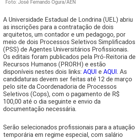
Foto: José Fernando Ogura/AEN
A Universidade Estadual de Londrina (UEL) abriu
as inscrições para a contratação de dois
arquitetos, um contador e um pedagogo, por
meio de dois Processos Seletivos Simplificados
(PSS) de Agentes Universitários Profissionais.
Os editais foram publicados pela Pró-Reitoria de
Recursos Humanos (PRORH) e estão
disponíveis nestes dois links:
AQUI
e
AQUI
. As
candidaturas devem ser feitas até 12 de março
pelo site da Coordenadoria de Processos
Seletivos (Cops), com o pagamento de R$
100,00 até o dia seguinte e envio da
documentação necessária.
Serão selecionados profissionais para a atuação
temporária em regime especial, com salário