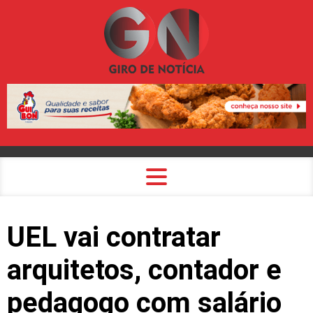
UEL vai contratar
arquitetos, contador e
pedagogo com salário