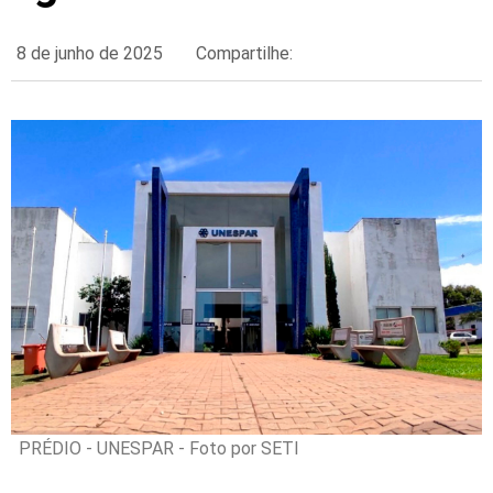
8 de junho de 2025
Compartilhe:
PRÉDIO - UNESPAR - Foto por SETI