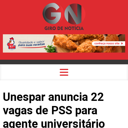
Unespar anuncia 22
vagas de PSS para
agente universitário