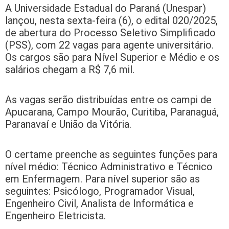
A Universidade Estadual do Paraná (Unespar)
lançou, nesta sexta-feira (6), o edital 020/2025,
de abertura do Processo Seletivo Simplificado
(PSS), com 22 vagas para agente universitário.
Os cargos são para Nível Superior e Médio e os
salários chegam a R$ 7,6 mil.
As vagas serão distribuídas entre os campi de
Apucarana, Campo Mourão, Curitiba, Paranaguá,
Paranavaí e União da Vitória.
O certame preenche as seguintes funções para
nível médio: Técnico Administrativo e Técnico
em Enfermagem. Para nível superior são as
seguintes: Psicólogo, Programador Visual,
Engenheiro Civil, Analista de Informática e
Engenheiro Eletricista.