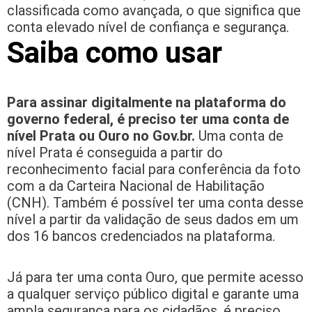
classificada como avançada, o que significa que
conta elevado nível de confiança e segurança.
Saiba como usar
Para assinar digitalmente na plataforma do
governo federal, é preciso ter uma conta de
nível Prata ou Ouro no Gov.br.
Uma conta de
nível Prata é conseguida a partir do
reconhecimento facial para conferência da foto
com a da Carteira Nacional de Habilitação
(CNH). Também é possível ter uma conta desse
nível a partir da validação de seus dados em um
dos 16 bancos credenciados na plataforma.
Já para ter uma conta Ouro, que permite acesso
a qualquer serviço público digital e garante uma
ampla segurança para os cidadãos, é preciso