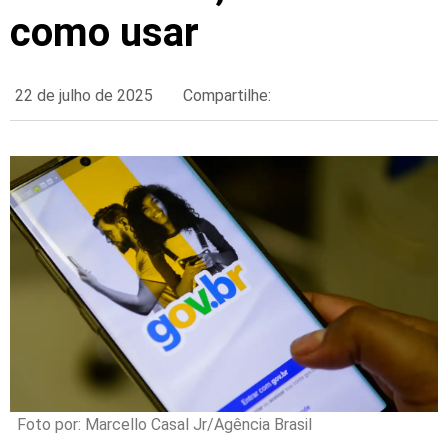
como usar
22 de julho de 2025
Compartilhe:
Foto por: Marcello Casal Jr/Agência Brasil