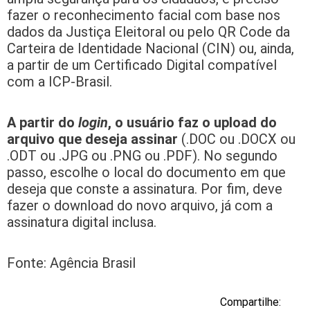
fazer o reconhecimento facial com base nos
dados da Justiça Eleitoral ou pelo QR Code da
Carteira de Identidade Nacional (CIN) ou, ainda,
a partir de um Certificado Digital compatível
com a ICP-Brasil.
A partir do
login
, o usuário faz o upload do
arquivo que deseja assinar
(.DOC ou .DOCX ou
.ODT ou .JPG ou .PNG ou .PDF). No segundo
passo, escolhe o local do documento em que
deseja que conste a assinatura. Por fim, deve
fazer o download do novo arquivo, já com a
assinatura digital inclusa.
Fonte: Agência Brasil
Compartilhe: