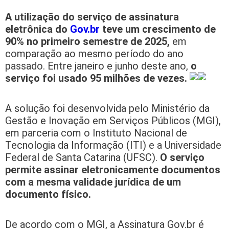
A utilização do serviço de assinatura
eletrônica do
Gov.br
teve um crescimento de
90% no primeiro semestre de 2025,
em
comparação ao mesmo período do ano
passado. Entre janeiro e junho deste ano,
o
serviço foi usado 95 milhões de vezes.
A solução foi desenvolvida pelo Ministério da
Gestão e Inovação em Serviços Públicos (MGI),
em parceria com o Instituto Nacional de
Tecnologia da Informação (ITI) e a Universidade
Federal de Santa Catarina (UFSC).
O serviço
permite assinar eletronicamente documentos
com a mesma validade jurídica de um
documento físico.
De acordo com o MGI, a Assinatura Gov.br é