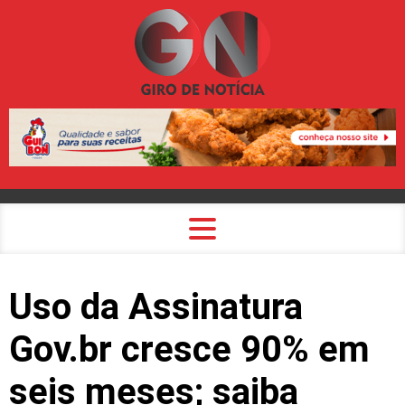
Uso da Assinatura
Gov.br cresce 90% em
seis meses; saiba