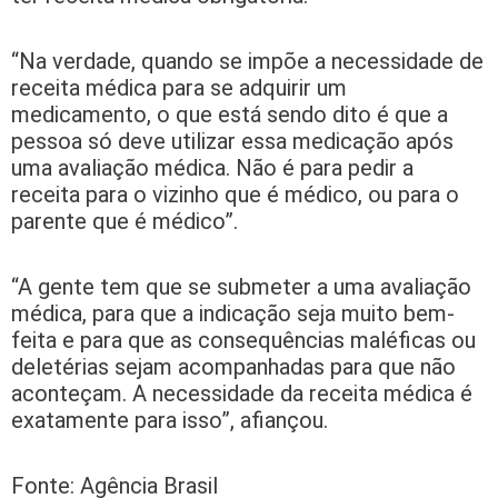
“Na verdade, quando se impõe a necessidade de
receita médica para se adquirir um
medicamento, o que está sendo dito é que a
pessoa só deve utilizar essa medicação após
uma avaliação médica. Não é para pedir a
receita para o vizinho que é médico, ou para o
parente que é médico”.
“A gente tem que se submeter a uma avaliação
médica, para que a indicação seja muito bem-
feita e para que as consequências maléficas ou
deletérias sejam acompanhadas para que não
aconteçam. A necessidade da receita médica é
exatamente para isso”, afiançou.
Fonte: Agência Brasil