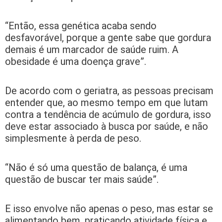
“Então, essa genética acaba sendo
desfavorável, porque a gente sabe que gordura
demais é um marcador de saúde ruim. A
obesidade é uma doença grave”.
De acordo com o geriatra, as pessoas precisam
entender que, ao mesmo tempo em que lutam
contra a tendência de acúmulo de gordura, isso
deve estar associado à busca por saúde, e não
simplesmente à perda de peso.
“Não é só uma questão de balança, é uma
questão de buscar ter mais saúde”.
E isso envolve não apenas o peso, mas estar se
alimentando bem, praticando atividade física e