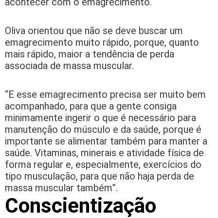
acontecer com o emagrecimento.
Oliva orientou que não se deve buscar um
emagrecimento muito rápido, porque, quanto
mais rápido, maior a tendência de perda
associada de massa muscular.
“E esse emagrecimento precisa ser muito bem
acompanhado, para que a gente consiga
minimamente ingerir o que é necessário para
manutenção do músculo e da saúde, porque é
importante se alimentar também para manter a
saúde. Vitaminas, minerais e atividade física de
forma regular e, especialmente, exercícios do
tipo musculação, para que não haja perda de
massa muscular também”.
Conscientização