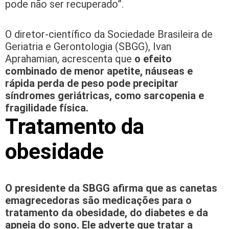
pode não ser recuperado”.
O diretor-científico da Sociedade Brasileira de
Geriatria e Gerontologia (SBGG), Ivan
Aprahamian, acrescenta que
o efeito
combinado de menor apetite, náuseas e
rápida perda de peso pode precipitar
síndromes geriátricas, como sarcopenia e
fragilidade física.
Tratamento da
obesidade
O presidente da SBGG afirma que as canetas
emagrecedoras são medicações para o
tratamento da obesidade, do diabetes e da
apneia do sono. Ele adverte que tratar a