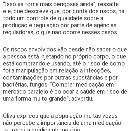
“Isso as torna mais perigosas ainda”, ressalta
ele, que descreve que, por conta dos riscos, há
todo um controle de qualidade sobre a
produção e regulação por parte de agências
reguladoras, o que não ocorre nesses casos.
Os riscos envolvidos vão desde não saber o que
a pessoa está injetando no próprio corpo, o que
está comprando e usando, até o risco de como
foi a manipulação em relação a infecções,
contaminações por outras substâncias e por
bactérias, fungos. “Comprar medicação em
mercado paralelo é colocar a saúde em risco de
uma forma muito grande”, advertiu.
Oliva explicou que a população muitas vezes
não percebe a importância de uma medicação
ter receita médica obrigatória.