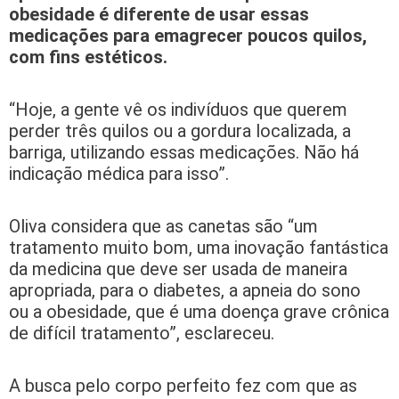
obesidade é diferente de usar essas
medicações para emagrecer poucos quilos,
com fins estéticos.
“Hoje, a gente vê os indivíduos que querem
perder três quilos ou a gordura localizada, a
barriga, utilizando essas medicações. Não há
indicação médica para isso”.
Oliva considera que as canetas são “um
tratamento muito bom, uma inovação fantástica
da medicina que deve ser usada de maneira
apropriada, para o diabetes, a apneia do sono
ou a obesidade, que é uma doença grave crônica
de difícil tratamento”, esclareceu.
A busca pelo corpo perfeito fez com que as