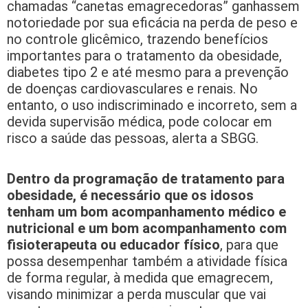
chamadas “canetas emagrecedoras” ganhassem
notoriedade por sua eficácia na perda de peso e
no controle glicêmico, trazendo benefícios
importantes para o tratamento da obesidade,
diabetes tipo 2 e até mesmo para a prevenção
de doenças cardiovasculares e renais. No
entanto, o uso indiscriminado e incorreto, sem a
devida supervisão médica, pode colocar em
risco a saúde das pessoas, alerta a SBGG.
Dentro da programação de tratamento para
obesidade, é necessário que os idosos
tenham um bom acompanhamento médico e
nutricional e um bom acompanhamento com
fisioterapeuta ou educador físico
, para que
possa desempenhar também a atividade física
de forma regular, à medida que emagrecem,
visando minimizar a perda muscular que vai