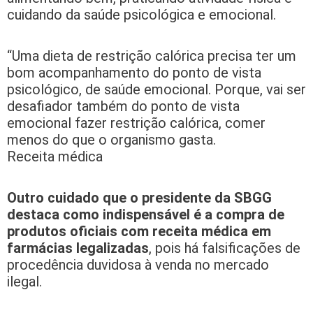
cuidando da saúde psicológica e emocional.
“Uma dieta de restrição calórica precisa ter um
bom acompanhamento do ponto de vista
psicológico, de saúde emocional. Porque, vai ser
desafiador também do ponto de vista
emocional fazer restrição calórica, comer
menos do que o organismo gasta.
Receita médica
Outro cuidado que o presidente da SBGG
destaca como indispensável é a compra de
produtos oficiais com receita médica em
farmácias legalizadas
, pois há falsificações de
procedência duvidosa à venda no mercado
ilegal.