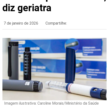
diz geriatra
7 de janeiro de 2026
Compartilhe:
Imagem ilustrativa: Caroline Morais/Ministério da Saúde