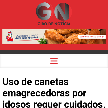
Uso de canetas
emagrecedoras por
idosos requer cuidados,