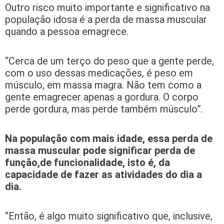
Outro risco muito importante e significativo na
população idosa é a perda de massa muscular
quando a pessoa emagrece.
“Cerca de um terço do peso que a gente perde,
com o uso dessas medicações, é peso em
músculo, em massa magra. Não tem como a
gente emagrecer apenas a gordura. O corpo
perde gordura, mas perde também músculo”.
Na população com mais idade, essa perda de
massa muscular pode significar perda de
função,de funcionalidade, isto é, da
capacidade de fazer as atividades do dia a
dia.
“Então, é algo muito significativo que, inclusive,