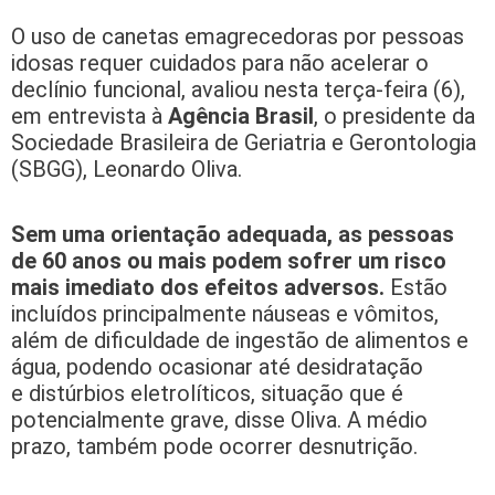
O uso de canetas emagrecedoras por pessoas
idosas requer cuidados para não acelerar o
declínio funcional, avaliou nesta terça-feira (6),
em entrevista à
Agência Brasil
, o presidente da
Sociedade Brasileira de Geriatria e Gerontologia
(SBGG), Leonardo Oliva.
Sem uma orientação adequada, as pessoas
de 60 anos ou mais podem sofrer um risco
mais imediato dos efeitos adversos.
Estão
incluídos principalmente náuseas e vômitos,
além de dificuldade de ingestão de alimentos e
água, podendo ocasionar até desidratação
e distúrbios eletrolíticos, situação que é
potencialmente grave, disse Oliva. A médio
prazo, também pode ocorrer desnutrição.