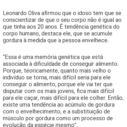
Leonardo Oliva afirmou que o idoso tem que se
conscientizar de que o seu corpo não é igual ao
que tinha aos 20 anos. É tendência genética do
corpo humano, destaca ele, que se acumule
gordura à medida que a pessoa envelhece.
“Essa é uma memória genética que está
associada à dificuldade de conseguir alimento.
Porque, teoricamente, quanto mais velho o
indivíduo se torna, mais difícil seria para ele
conseguir o alimento, porque ele vai ter que
disputar com os mais jovens, fica mais difícil
para ele caçar, mais difícil para ele colher. Então,
existe uma tendência ao acúmulo de gordura
com o envelhecimento, e a substituição de
músculo por gordura como um processo de
evolução da espécie mesmo”.