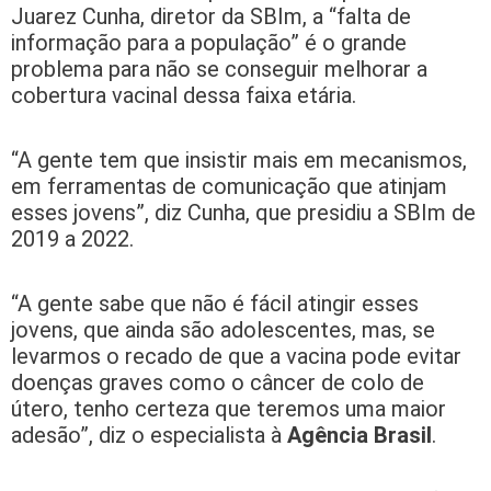
Juarez Cunha, diretor da SBIm, a “falta de
informação para a população” é o grande
problema para não se conseguir melhorar a
cobertura vacinal dessa faixa etária.
“A gente tem que insistir mais em mecanismos,
em ferramentas de comunicação que atinjam
esses jovens”, diz Cunha, que presidiu a SBIm de
2019 a 2022.
“A gente sabe que não é fácil atingir esses
jovens, que ainda são adolescentes, mas, se
levarmos o recado de que a vacina pode evitar
doenças graves como o câncer de colo de
útero, tenho certeza que teremos uma maior
adesão”, diz o especialista à
Agência Brasil
.