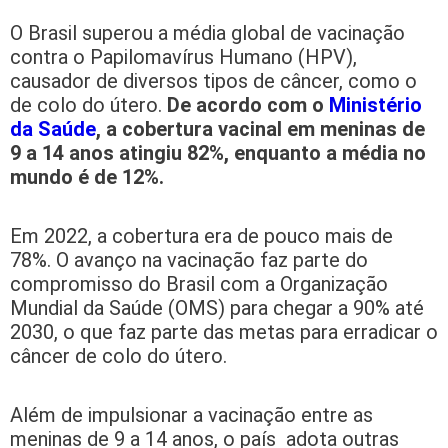
O Brasil superou a média global de vacinação
contra o Papilomavírus Humano (HPV),
causador de diversos tipos de câncer, como o
de colo do útero.
De acordo com o
Ministério
da Saúde
, a cobertura vacinal em meninas de
9 a 14 anos atingiu 82%, enquanto a média no
mundo é de 12%.
Em 2022, a cobertura era de pouco mais de
78%. O avanço na vacinação faz parte do
compromisso do Brasil com a Organização
Mundial da Saúde (OMS) para chegar a 90% até
2030, o que faz parte das metas para erradicar o
câncer de colo do útero.
Além de impulsionar a vacinação entre as
meninas de 9 a 14 anos, o país adota outras