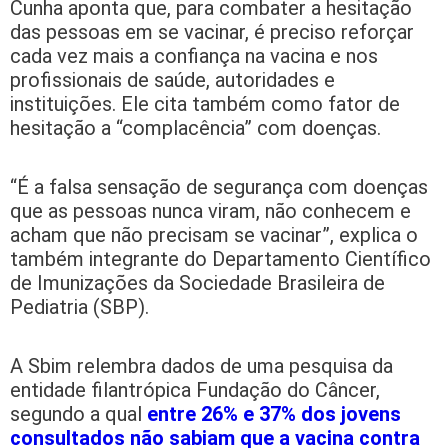
Cunha aponta que, para combater a hesitação
das pessoas em se vacinar, é preciso reforçar
cada vez mais a confiança na vacina e nos
profissionais de saúde, autoridades e
instituições. Ele cita também como fator de
hesitação a “complacência” com doenças.
“É a falsa sensação de segurança com doenças
que as pessoas nunca viram, não conhecem e
acham que não precisam se vacinar”, explica o
também integrante do Departamento Científico
de Imunizações da Sociedade Brasileira de
Pediatria (SBP).
A Sbim relembra dados de uma pesquisa da
entidade filantrópica Fundação do Câncer,
segundo a qual
entre 26% e 37% dos jovens
consultados não sabiam que a vacina contra