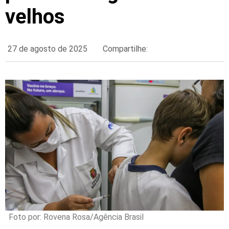
velhos
27 de agosto de 2025
Compartilhe:
Foto por: Rovena Rosa/Agência Brasil