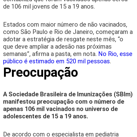
de 106 mil jovens de 15 a 19 anos.
Estados com maior número de não vacinados,
como São Paulo e Rio de Janeiro, começaram a
adotar a estratégia de resgate neste mês, “o
que deve ampliar a adesão nas próximas
semanas”, afirma a pasta, em nota.
No Rio, esse
público é estimado em 520 mil pessoas
.
Preocupação
A Sociedade Brasileira de Imunizações (SBIm)
manifestou preocupação com o número de
apenas 106 mil vacinados no universo de
adolescentes de 15 a 19 anos.
De acordo com o especialista em pediatria