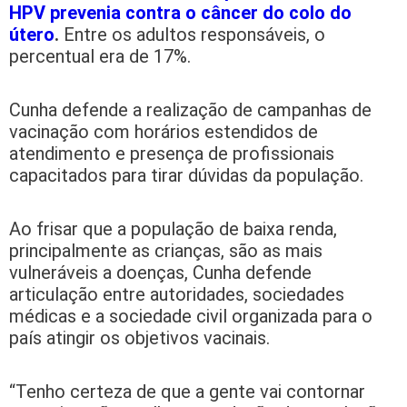
HPV prevenia contra o câncer do colo do
útero
.
Entre os adultos responsáveis, o
percentual era de 17%.
Cunha defende a realização de campanhas de
vacinação com horários estendidos de
atendimento e presença de profissionais
capacitados para tirar dúvidas da população.
Ao frisar que a população de baixa renda,
principalmente as crianças, são as mais
vulneráveis a doenças, Cunha defende
articulação entre autoridades, sociedades
médicas e a sociedade civil organizada para o
país atingir os objetivos vacinais.
“Tenho certeza de que a gente vai contornar