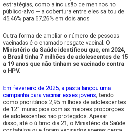
estratégias, como a inclusão de meninos no
público-alvo ─ a cobertura entre eles saltou de
45,46% para 67,26% em dois anos.
Outra forma de ampliar o número de pessoas
vacinadas é o chamado resgate vacinal.
O
Ministério da Saúde identificou que, em 2024,
o Brasil tinha 7 milhões de adolescentes de 15
a 19 anos que não tinham se vacinado contra
o HPV.
Em fevereiro de 2025, a pasta lançou uma
campanha para vacinar esses jovens
, tendo
como prioritários 2,95 milhões de adolescentes
de 121 municípios com as maiores proporções
de adolescentes não protegidos. Apesar
disso, até o último dia 21, o Ministério da Saúde
contabiliza que foram vacinados apenas cerca