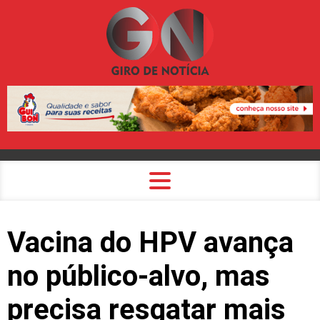
Vacina do HPV avança
no público-alvo, mas
precisa resgatar mais