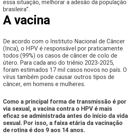
essa situação, melhorar a adesão da população
brasileira”.
A vacina
De acordo com o Instituto Nacional de Câncer
(Inca), o HPV é responsável por praticamente
todos (99%) os casos de câncer de colo de
útero. Para cada ano do triênio 2023-2025,
foram estimados 17 mil casos novos no país. O
vírus também pode causar outros tipos de
câncer, em homens e mulheres.
Como a principal forma de transmissão é por
via sexual, a vacina contra o HPV é mais
eficaz se administrada antes do início da vida
sexual. Por isso, a faixa etária da vacinação
de rotina é dos 9 aos 14 anos.