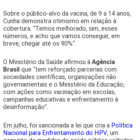
Sobre o público-alvo da vacina, de 9 a 14 anos,
Cunha demonstra otimismo em relação à
cobertura. “Temos melhorado, sim, esses
números, e acho que vamos conseguir, em
breve, chegar até os 90%”.
O Ministério da Saúde afirmou à
Agência
Brasil
que “tem reforçado parcerias com
sociedades científicas, organizações não
governamentais e o Ministério da Educação,
com ações como vacinação em escolas,
campanhas educativas e enfrentamento à
desinformação”.
Em julho, foi sancionada a lei que cria a
Política
Nacional para Enfrentamento do HPV
, um