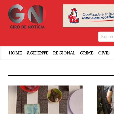
HOME
ACIDENTE
REGIONAL
CRIME
CIVIL