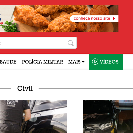
SAÚDE
POLÍCIA MILITAR
MAIS
VÍDEOS
Civil